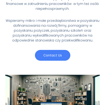
finansowe w zatrudnieniu pracowników w tym też osób
niepełnosprawnych.
Wspieramy mikro i małe przedsiębiorstwa w pozyskaniu
dofinansowania na rozwój firmy, pomagamy w
pozyskaniu pożyczek, pozyskaniu szkoleń oraz
pozyskaniu wykwalifikowanych pracowników na
odpowiednie stanowiska czy przekwalifikowaniu.
Contact Us