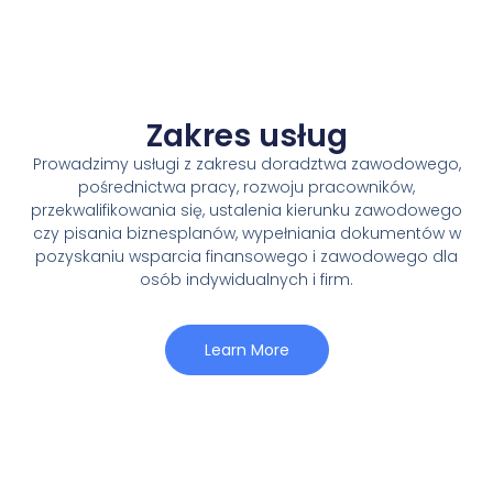
Zakres usług
Prowadzimy usługi z zakresu doradztwa zawodowego,
pośrednictwa pracy, rozwoju pracowników,
przekwalifikowania się, ustalenia kierunku zawodowego
czy pisania biznesplanów, wypełniania dokumentów w
pozyskaniu wsparcia finansowego i zawodowego dla
osób indywidualnych i firm.
Learn More