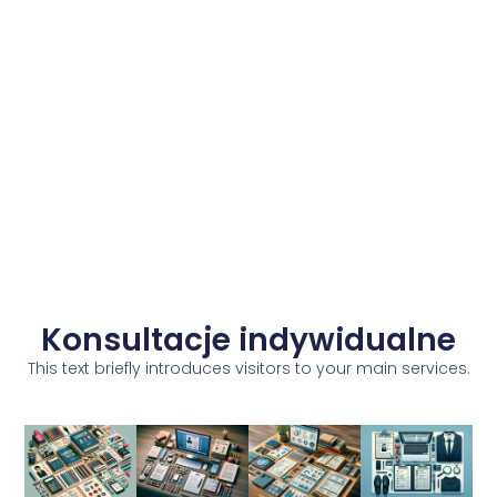
Konsultacje indywidualne
This text briefly introduces visitors to your main services.